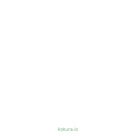
kokura.io