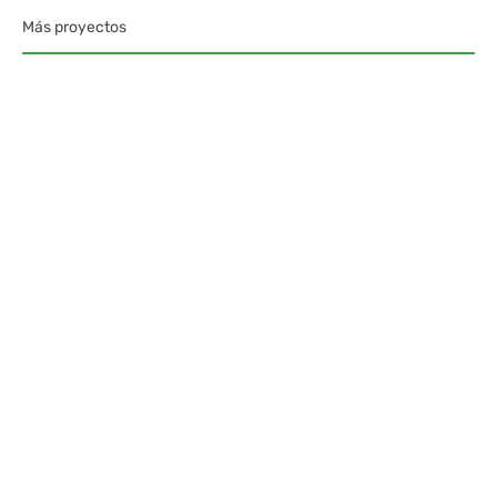
Más proyectos